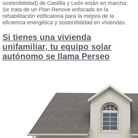
sostenibilidad) de Castilla y León están en marcha:
Se trata de un Plan Renove enfocado en la
rehabilitación edificatoria para la mejora de la
eficiencia energética y sostenibilidad en viviendas.
Si tienes una vivienda
unifamiliar, tu equipo solar
autónomo se llama Perseo