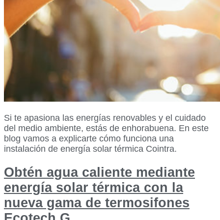
Si te apasiona las energías renovables y el cuidado
del medio ambiente, estás de enhorabuena. En este
blog vamos a explicarte cómo funciona una
instalación de energía solar térmica Cointra.
Obtén agua caliente mediante
energía solar térmica con la
nueva gama de termosifones
Ecotech G