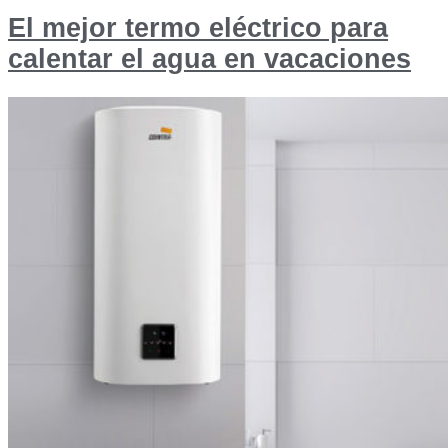
El mejor termo eléctrico para
calentar el agua en vacaciones