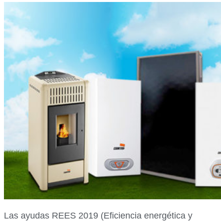
Las ayudas REES 2019 (Eficiencia energética y