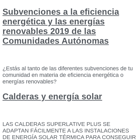
Subvenciones a la eficiencia
energética y las energías
renovables 2019 de las
Comunidades Autónomas
¿Estás al tanto de las diferentes subvenciones de tu
comunidad en materia de eficiencia energética o
energías renovables?
Calderas y energía solar
LAS CALDERAS SUPERLATIVE PLUS SE
ADAPTAN FÁCILMENTE A LAS INSTALACIONES
DE ENERGÍA SOLAR TÉRMICA PARA CONSEGUIR