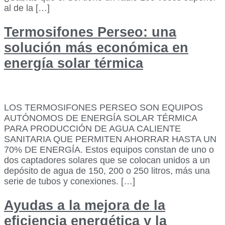
al de la […]
Termosifones Perseo: una
solución más económica en
energía solar térmica
LOS TERMOSIFONES PERSEO SON EQUIPOS
AUTÓNOMOS DE ENERGÍA SOLAR TÉRMICA
PARA PRODUCCIÓN DE AGUA CALIENTE
SANITARIA QUE PERMITEN AHORRAR HASTA UN
70% DE ENERGÍA. Estos equipos constan de uno o
dos captadores solares que se colocan unidos a un
depósito de agua de 150, 200 o 250 litros, más una
serie de tubos y conexiones. […]
Ayudas a la mejora de la
eficiencia energética y la