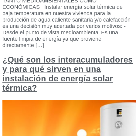
TANTO MEDIOAMBIENTALES COMO
ECONÓMICAS Instalar energía solar térmica de
baja temperatura en nuestra vivienda para la
producción de agua caliente sanitaria y/o calefacción
es una decisión muy acertada por varios motivos: -
Desde el punto de vista medioambiental Es una
fuente limpia de energía ya que proviene
directamente […]
¿Qué son los interacumuladores
y para qué sirven en una
instalación de energía solar
térmica?