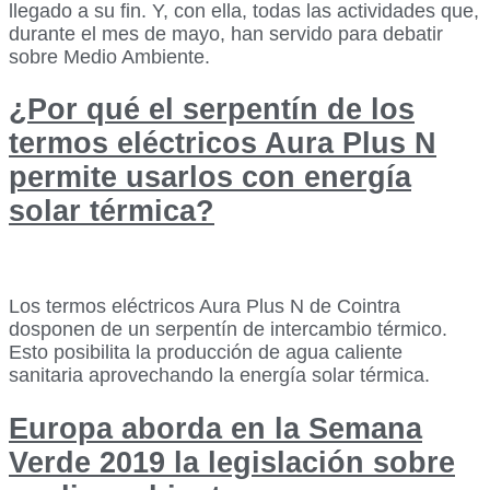
llegado a su fin. Y, con ella, todas las actividades que,
durante el mes de mayo, han servido para debatir
sobre Medio Ambiente.
¿Por qué el serpentín de los
termos eléctricos Aura Plus N
permite usarlos con energía
solar térmica?
Los termos eléctricos Aura Plus N de Cointra
dosponen de un serpentín de intercambio térmico.
Esto posibilita la producción de agua caliente
sanitaria aprovechando la energía solar térmica.
Europa aborda en la Semana
Verde 2019 la legislación sobre