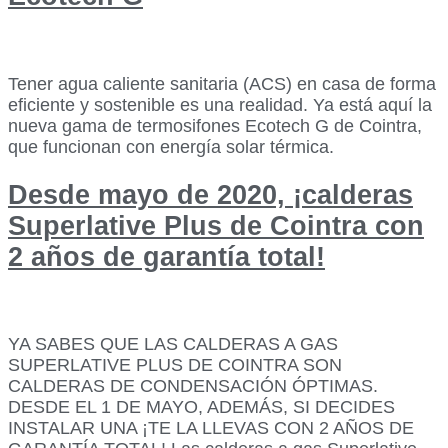
Tener agua caliente sanitaria (ACS) en casa de forma
eficiente y sostenible es una realidad. Ya está aquí la
nueva gama de termosifones Ecotech G de Cointra,
que funcionan con energía solar térmica.
Desde mayo de 2020, ¡calderas
Superlative Plus de Cointra con
2 años de garantía total!
YA SABES QUE LAS CALDERAS A GAS
SUPERLATIVE PLUS DE COINTRA SON
CALDERAS DE CONDENSACIÓN ÓPTIMAS.
DESDE EL 1 DE MAYO, ADEMÁS, SI DECIDES
INSTALAR UNA ¡TE LA LLEVAS CON 2 AÑOS DE