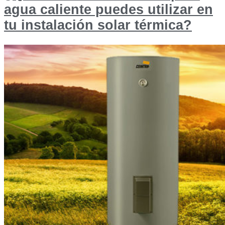
agua caliente puedes utilizar en
tu instalación solar térmica?