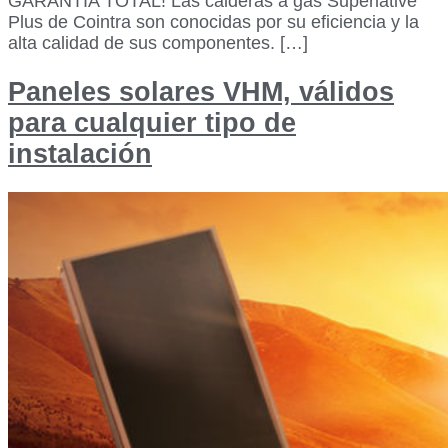
GARANTÍA TOTAL! Las calderas a gas Superlative
Plus de Cointra son conocidas por su eficiencia y la
alta calidad de sus componentes. […]
Paneles solares VHM, válidos
para cualquier tipo de
instalación