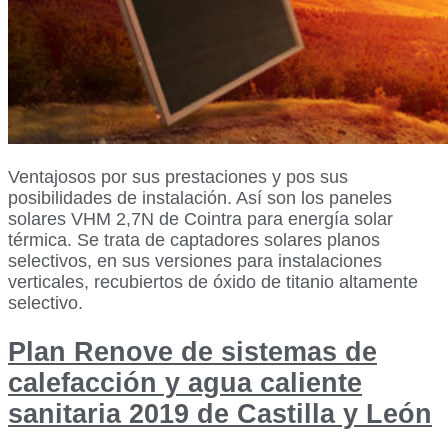
Ventajosos por sus prestaciones y pos sus
posibilidades de instalación. Así son los paneles
solares VHM 2,7N de Cointra para energía solar
térmica. Se trata de captadores solares planos
selectivos, en sus versiones para instalaciones
verticales, recubiertos de óxido de titanio altamente
selectivo.
Plan Renove de sistemas de
calefacción y agua caliente
sanitaria 2019 de Castilla y León