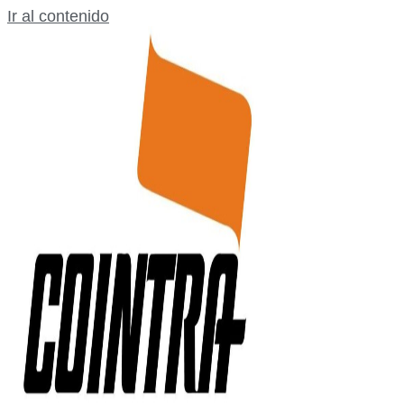
Ir al contenido