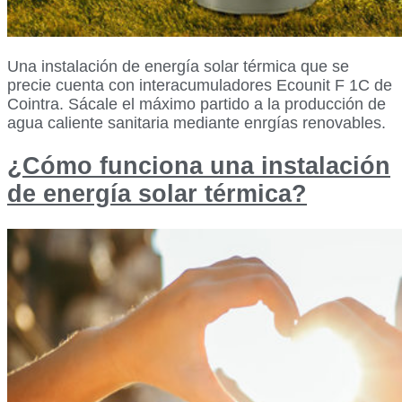
Una instalación de energía solar térmica que se
precie cuenta con interacumuladores Ecounit F 1C de
Cointra. Sácale el máximo partido a la producción de
agua caliente sanitaria mediante enrgías renovables.
¿Cómo funciona una instalación
de energía solar térmica?