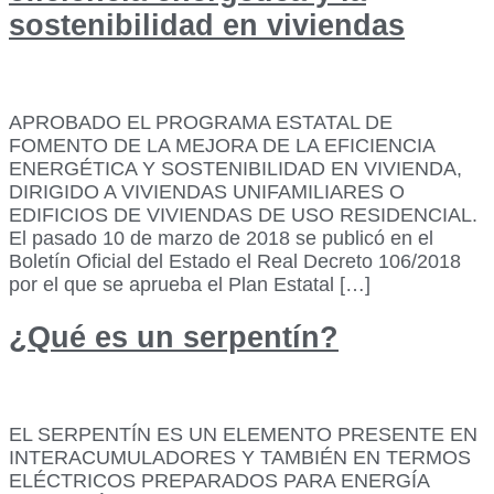
sostenibilidad en viviendas
APROBADO EL PROGRAMA ESTATAL DE
FOMENTO DE LA MEJORA DE LA EFICIENCIA
ENERGÉTICA Y SOSTENIBILIDAD EN VIVIENDA,
DIRIGIDO A VIVIENDAS UNIFAMILIARES O
EDIFICIOS DE VIVIENDAS DE USO RESIDENCIAL.
El pasado 10 de marzo de 2018 se publicó en el
Boletín Oficial del Estado el Real Decreto 106/2018
por el que se aprueba el Plan Estatal […]
¿Qué es un serpentín?
EL SERPENTÍN ES UN ELEMENTO PRESENTE EN
INTERACUMULADORES Y TAMBIÉN EN TERMOS
ELÉCTRICOS PREPARADOS PARA ENERGÍA