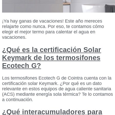
¡Ya hay ganas de vacaciones! Este año mereces
relajarte como nunca. Por eso, te contamos cómo
elegir el mejor termo para calentar el agua en
vacaciones.
¿Qué es la certificación Solar
Keymark de los termosifones
Ecotech G?
Los termosifones Ecotech G de Cointra cuenta con la
certificación solar Keymark. ¿Por qué es un dato
relevante en estos equipos de agua caliente sanitaria
(ACS) mediante energía sola térmica? Te lo contamos
a continuación.
¿Qué interacumuladores para