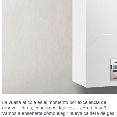
La vuelta al cole es el momento por excelencia de
renovar: libros, cuadernos, lápices… ¿Y en casa?
Vamos a enseñarte cómo elegir nueva caldera de gas