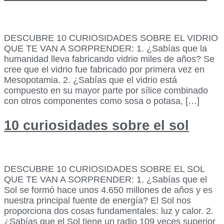
DESCUBRE 10 CURIOSIDADES SOBRE EL VIDRIO
QUE TE VAN A SORPRENDER: 1. ¿Sabías que la
humanidad lleva fabricando vidrio miles de años? Se
cree que el vidrio fue fabricado por primera vez en
Mesopotamia. 2. ¿Sabías que el vidrio está
compuesto en su mayor parte por sílice combinado
con otros componentes como sosa o potasa, […]
10 curiosidades sobre el sol
DESCUBRE 10 CURIOSIDADES SOBRE EL SOL
QUE TE VAN A SORPRENDER: 1. ¿Sabías que el
Sol se formó hace unos 4.650 millones de años y es
nuestra principal fuente de energía? El Sol nos
proporciona dos cosas fundamentales: luz y calor. 2.
¿Sabías que el Sol tiene un radio 109 veces superior