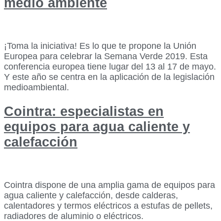
medio ambiente
¡Toma la iniciativa! Es lo que te propone la Unión
Europea para celebrar la Semana Verde 2019. Esta
conferencia europea tiene lugar del 13 al 17 de mayo.
Y este año se centra en la aplicación de la legislación
medioambiental.
Cointra: especialistas en
equipos para agua caliente y
calefacción
Cointra dispone de una amplia gama de equipos para
agua caliente y calefacción, desde calderas,
calentadores y termos eléctricos a estufas de pellets,
radiadores de aluminio o eléctricos.