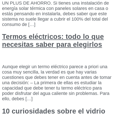
UN PLUS DE AHORRO. Si tienes una instalación de
energía solar térmica con paneles solares en casa o
estás pensando en instalarla, debes saber que este
sistema no suele llegar a cubrir el 100% del total del
consumo de […]
Termos eléctricos: todo lo que
necesitas saber para elegirlos
Aunque elegir un termo eléctrico parece a priori una
cosa muy sencilla, la verdad es que hay varias
cuestiones que debes tener en cuenta antes de tomar
una decisión: – La primera de ellas es estudiar la
capacidad que debe tener tu termo eléctrico para
poder disfrutar del agua caliente sin problemas. Para
ello, debes […]
10 curiosidades sobre el vidrio