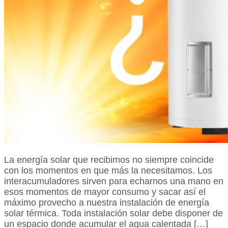
La energía solar que recibimos no siempre coincide
con los momentos en que más la necesitamos. Los
interacumuladores sirven para echarnos una mano en
esos momentos de mayor consumo y sacar así el
máximo provecho a nuestra instalación de energía
solar térmica. Toda instalación solar debe disponer de
un espacio donde acumular el agua calentada […]