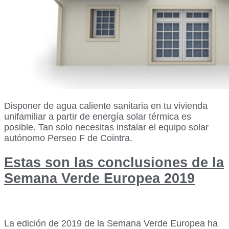
Disponer de agua caliente sanitaria en tu vivienda
unifamiliar a partir de energía solar térmica es
posible. Tan solo necesitas instalar el equipo solar
autónomo Perseo F de Cointra.
Estas son las conclusiones de la
Semana Verde Europea 2019
La edición de 2019 de la Semana Verde Europea ha