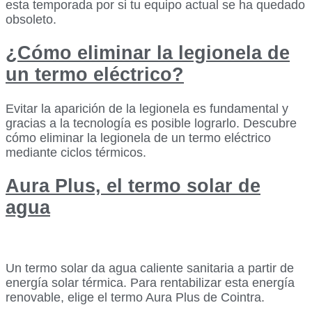
esta temporada por si tu equipo actual se ha quedado
obsoleto.
¿Cómo eliminar la legionela de
un termo eléctrico?
Evitar la aparición de la legionela es fundamental y
gracias a la tecnología es posible lograrlo. Descubre
cómo eliminar la legionela de un termo eléctrico
mediante ciclos térmicos.
Aura Plus, el termo solar de
agua
Un termo solar da agua caliente sanitaria a partir de
energía solar térmica. Para rentabilizar esta energía
renovable, elige el termo Aura Plus de Cointra.