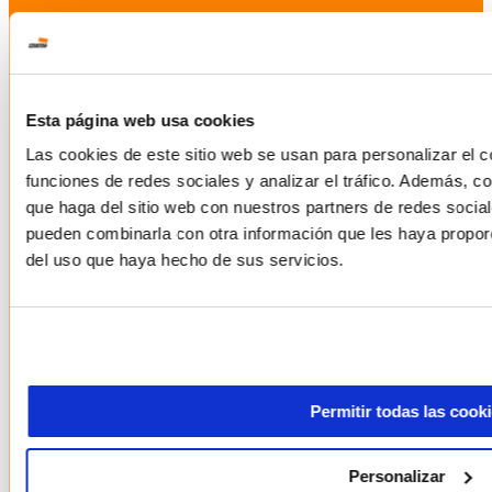
Esta página web usa cookies
Las cookies de este sitio web se usan para personalizar el c
funciones de redes sociales y analizar el tráfico. Además, 
que haga del sitio web con nuestros partners de redes social
pueden combinarla con otra información que les haya proporc
del uso que haya hecho de sus servicios.
Permitir todas las cook
Personalizar