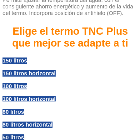
Permite ajustar la temperatura del agua, con el
consiguiente ahorro energético y aumento de la vida
del termo. Incorpora posición de antihielo (OFF).
Elige el termo TNC Plus
que mejor se adapte a ti
150 litros
150 litros horizontal
100 litros
100 litros horizontal
80 litros
80 litros horizontal
50 litros