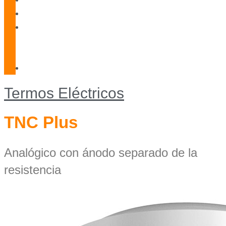
Blog
Servicio
Técnico
Oficial
Contacto
Termos Eléctricos
TNC Plus
Analógico con ánodo separado de la
resistencia