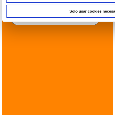
Solo usar cookies necesa