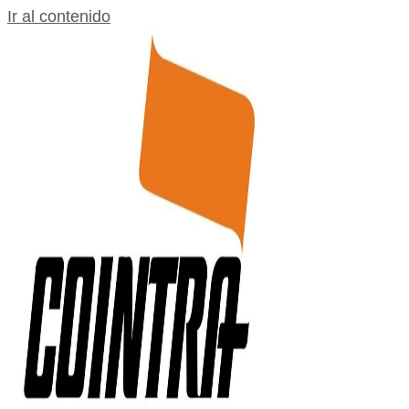
Ir al contenido