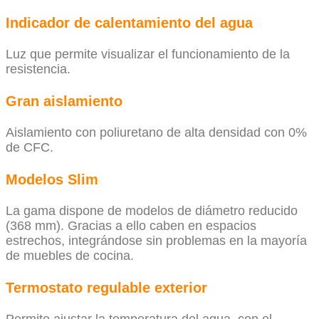
Indicador de calentamiento del agua
Luz que permite visualizar el funcionamiento de la
resistencia.
Gran aislamiento
Aislamiento con poliuretano de alta densidad con 0%
de CFC.
Modelos Slim
La gama dispone de modelos de diámetro reducido
(368 mm). Gracias a ello caben en espacios
estrechos, integrándose sin problemas en la mayoría
de muebles de cocina.
Termostato regulable exterior