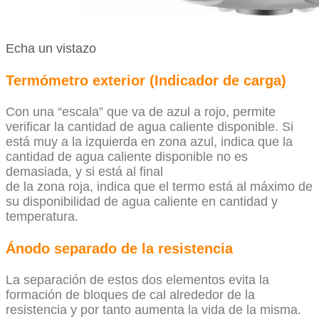
Echa un vistazo
Termómetro exterior (Indicador de carga)
Con una “escala” que va de azul a rojo, permite
verificar la cantidad de agua caliente disponible. Si
está muy a la izquierda en zona azul, indica que la
cantidad de agua caliente disponible no es
demasiada, y si está al final
de la zona roja, indica que el termo está al máximo de
su disponibilidad de agua caliente en cantidad y
temperatura.
Ánodo separado de la resistencia
La separación de estos dos elementos evita la
formación de bloques de cal alrededor de la
resistencia y por tanto aumenta la vida de la misma.