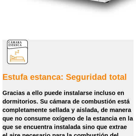
Estufa estanca: Seguridad total
Gracias a ello puede instalarse incluso en
dormitorios. Su cámara de combustión está
completamente
sellada y aislada
, de manera
que no consume oxígeno de la estancia en la
que se encuentra instalada sino que extrae
el aire necesario para la combustión del