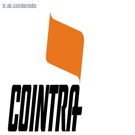
Ir al contenido