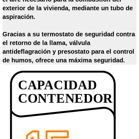
exterior de la vivienda, mediante un tubo de
aspiración.
Gracias a su termostato de seguridad contra
el retorno de la llama, válvula
antideflagración y presostato para el control
de humos, ofrece una
máxima seguridad
.