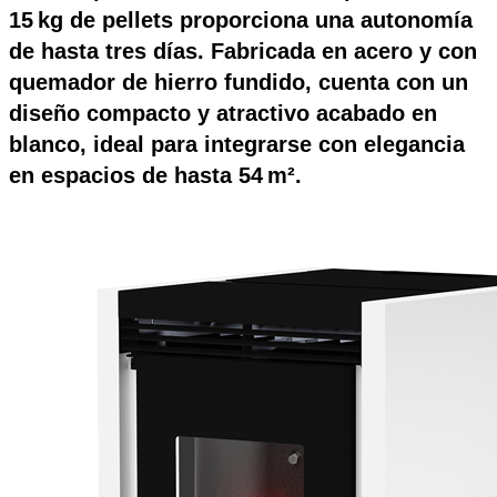
15 kg
de pellets proporciona una autonomía
de hasta tres días. Fabricada en
acero y
con
quemador de
hierro fundido
, cuenta con un
diseño compacto y atractivo acabado en
blanco, ideal para integrarse con elegancia
en espacios de hasta
54 m²
.