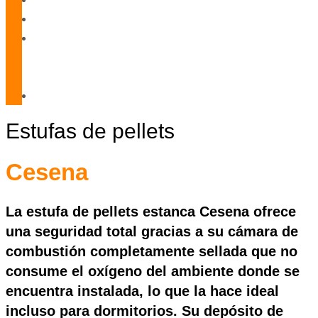
Blog
Servicio
Técnico
Oficial
Contacto
Estufas de pellets
Cesena
La estufa de pellets
estanca
Cesena ofrece
una seguridad total gracias a su cámara de
combustión completamente sellada que no
consume el oxígeno del ambiente donde se
encuentra instalada, lo que la hace ideal
incluso para dormitorios. Su
depósito de