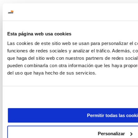
Esta página web usa cookies
Las cookies de este sitio web se usan para personalizar el c
funciones de redes sociales y analizar el tráfico. Además, 
que haga del sitio web con nuestros partners de redes social
pueden combinarla con otra información que les haya proporc
del uso que haya hecho de sus servicios.
Permitir todas las cook
Personalizar