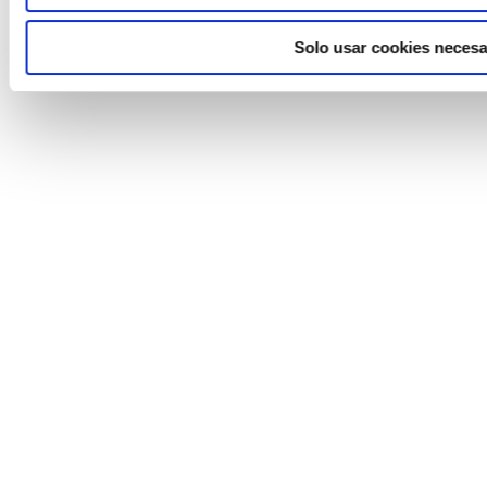
Solo usar cookies necesa