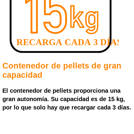
Contenedor de pellets de gran
capacidad
El contenedor de pellets proporciona una
gran autonomía. Su
capacidad es de 15 kg
,
por lo que solo hay que recargar cada
3 días
.