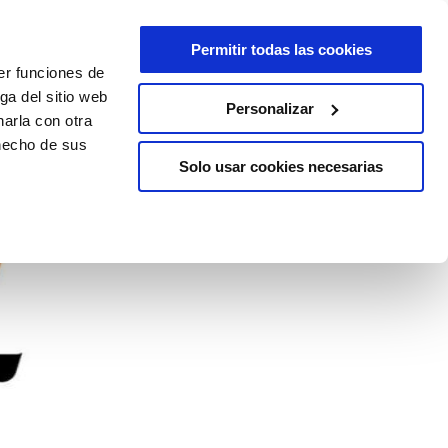
Permitir todas las cookies
er funciones de
ga del sitio web
Personalizar
arla con otra
 hecho de sus
Solo usar cookies necesarias