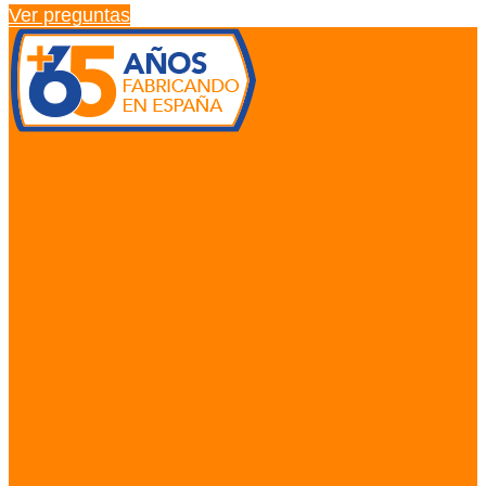
Ver preguntas