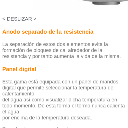
< DESLIZAR >
Ánodo separado de la resistencia
La separación de estos dos elementos evita la
formación de bloques de cal alrededor de la
resistencia y por tanto aumenta la vida de la misma.
Panel digital
Esta gama está equipada con un panel de mandos
digital que permite seleccionar la temperatura de
calentamiento
del agua así como visualizar dicha temperatura en
todo momento. De esta forma el termo nunca calienta
el agua
por encima de la temperatura deseada.