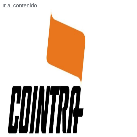
Ir al contenido