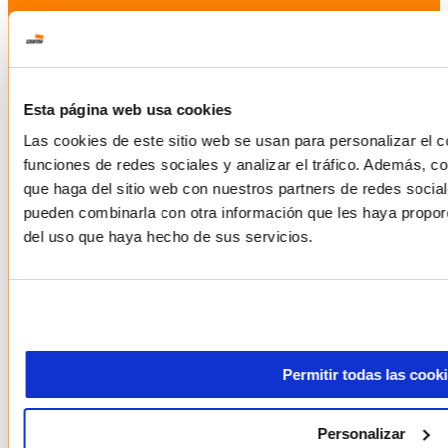
Esta página web usa cookies
Las cookies de este sitio web se usan para personalizar el c
funciones de redes sociales y analizar el tráfico. Además, 
que haga del sitio web con nuestros partners de redes social
pueden combinarla con otra información que les haya proporc
del uso que haya hecho de sus servicios.
Permitir todas las cook
Personalizar