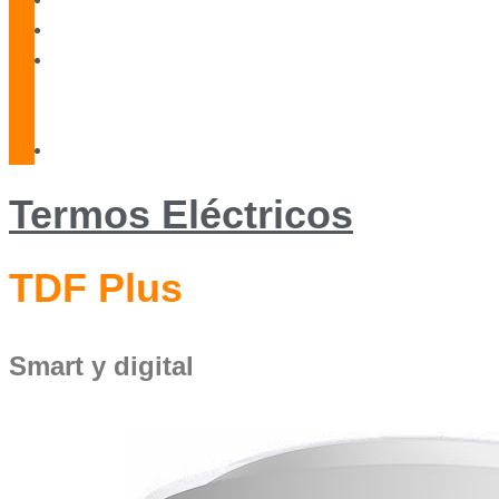
Blog
Servicio
Técnico
Oficial
Contacto
Termos Eléctricos
TDF Plus
Smart y digital