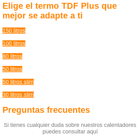
Elige el termo TDF Plus que
mejor se adapte a ti
150 litros
100 litros
80 litros
50 litros
50 litros slim
30 litros slim
Preguntas frecuentes
Si tienes cualquier duda sobre nuestros calentadores
puedes consultar aquí