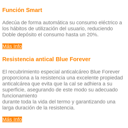
Función Smart
Adecúa de forma automática su consumo eléctrico a
los hábitos de utilización del usuario, reduciendo
Doble depósito el consumo hasta un 20%.
Más Info
Resistencia antical Blue Forever
El recubrimiento especial anticalcáreo Blue Forever
proporciona a la resistencia una excelente propiedad
anticalcárea que evita que la cal se adhiera a su
superficie, asegurando de este modo su adecuado
funcionamiento
durante toda la vida del termo y garantizando una
larga duración de la resistencia.
Más Info