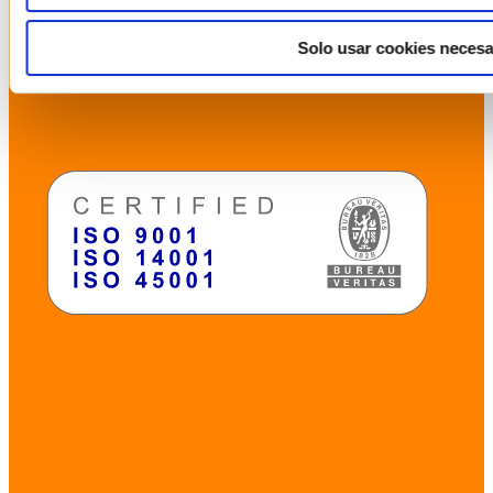
Solo usar cookies necesa