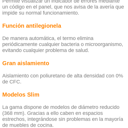
Permite visualizar un indicador de errores mediante
un código en el panel, que nos avisa de la avería que
impide su normal funcionamiento.
Función antilegionela
De manera automática, el termo elimina
periódicamente cualquier bacteria o microorganismo,
evitando cualquier problema de salud.
Gran aislamiento
Aislamiento con poliuretano de alta densidad con 0%
de CFC.
Modelos Slim
La gama dispone de modelos de diámetro reducido
(368 mm). Gracias a ello caben en espacios
estrechos, integrándose sin problemas en la mayoría
de muebles de cocina.