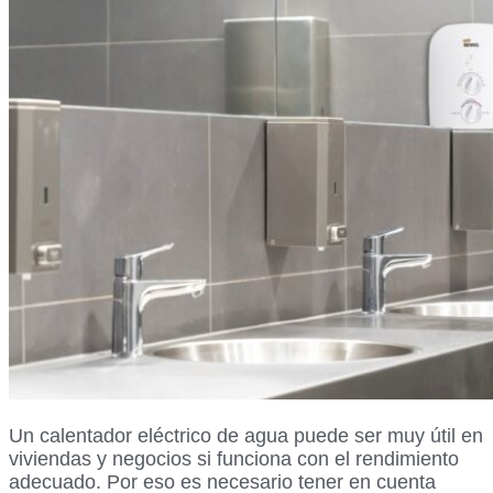
Un calentador eléctrico de agua puede ser muy útil en
viviendas y negocios si funciona con el rendimiento
adecuado. Por eso es necesario tener en cuenta