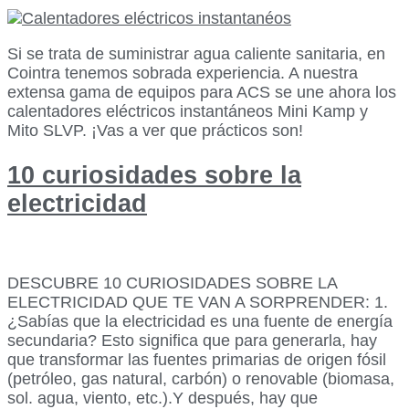
Si se trata de suministrar agua caliente sanitaria, en
Cointra tenemos sobrada experiencia. A nuestra
extensa gama de equipos para ACS se une ahora los
calentadores eléctricos instantáneos Mini Kamp y
Mito SLVP. ¡Vas a ver que prácticos son!
10 curiosidades sobre la
electricidad
DESCUBRE 10 CURIOSIDADES SOBRE LA
ELECTRICIDAD QUE TE VAN A SORPRENDER: 1.
¿Sabías que la electricidad es una fuente de energía
secundaria? Esto significa que para generarla, hay
que transformar las fuentes primarias de origen fósil
(petróleo, gas natural, carbón) o renovable (biomasa,
sol. agua, viento, etc.).Y después, hay que