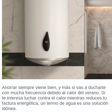
Ahorrar siempre viene bien, y más si vas a ducharte
con mucha frecuencia debido al calor del verano. Si
te interesa luchar contra el calor mientras reduces tu
factura energética, un termo de agua es una solución
idónea.