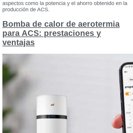
aspectos como la potencia y el ahorro obtenido en la
producción de ACS.
Bomba de calor de aerotermia
para ACS: prestaciones y
ventajas