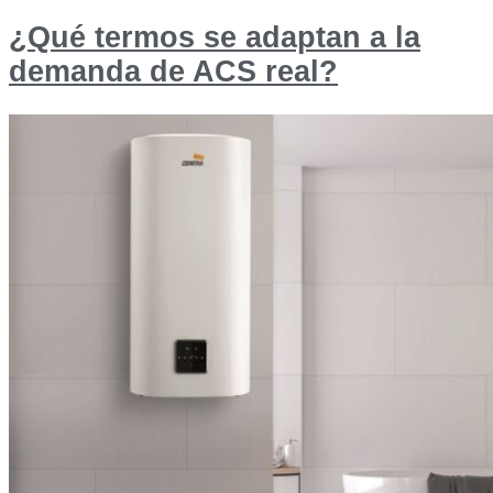
¿Qué termos se adaptan a la
demanda de ACS real?