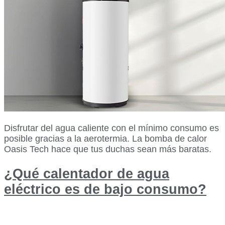
Disfrutar del agua caliente con el mínimo consumo es
posible gracias a la aerotermia. La bomba de calor
Oasis Tech hace que tus duchas sean más baratas.
¿Qué calentador de agua
eléctrico es de bajo consumo?