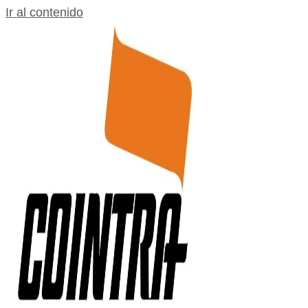
Ir al contenido