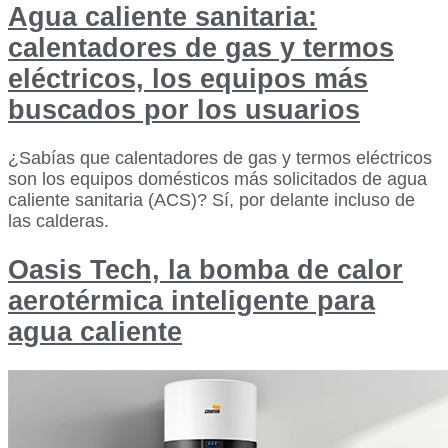
Agua caliente sanitaria:
calentadores de gas y termos
eléctricos, los equipos más
buscados por los usuarios
¿Sabías que calentadores de gas y termos eléctricos
son los equipos domésticos más solicitados de agua
caliente sanitaria (ACS)? Sí, por delante incluso de
las calderas.
Oasis Tech, la bomba de calor
aerotérmica inteligente para
agua caliente