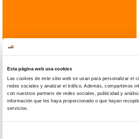
Esta página web usa cookies
Las cookies de este sitio web se usan para personalizar el c
redes sociales y analizar el tráfico. Además, compartimos in
con nuestros partners de redes sociales, publicidad y análi
información que les haya proporcionado o que hayan recopil
servicios.