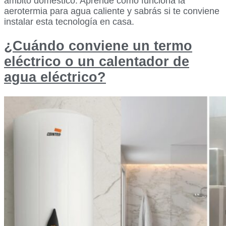
ámbito doméstico. Aprende cómo funciona la
aerotermia para agua caliente y sabrás si te conviene
instalar esta tecnología en casa.
¿Cuándo conviene un termo
eléctrico o un calentador de
agua eléctrico?