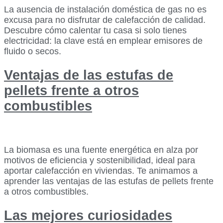
La ausencia de instalación doméstica de gas no es
excusa para no disfrutar de calefacción de calidad.
Descubre cómo calentar tu casa si solo tienes
electricidad: la clave está en emplear emisores de
fluido o secos.
Ventajas de las estufas de
pellets frente a otros
combustibles
La biomasa es una fuente energética en alza por
motivos de eficiencia y sostenibilidad, ideal para
aportar calefacción en viviendas. Te animamos a
aprender las ventajas de las estufas de pellets frente
a otros combustibles.
Las mejores curiosidades