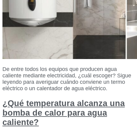
De entre todos los equipos que producen agua
caliente mediante electricidad, ¿cuál escoger? Sigue
leyendo para averiguar cuándo conviene un termo
eléctrico o un calentador de agua eléctrico.
¿Qué temperatura alcanza una
bomba de calor para agua
caliente?