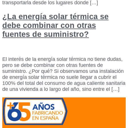
transportarla desde los lugares donde […]
¿La energía solar térmica se
debe combinar con otras
fuentes de suministro?
El interés de la energía solar térmica no tiene dudas,
pero se debe combinar con otras fuentes de
suministro. ¿Por qué? Si observamos una instalación
de energía solar térmica no suele llegar a cubrir el
100% del total del consumo de agua caliente sanitaria
de una vivienda a lo largo del año, sino entre el […]