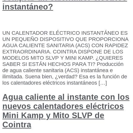
instantáneo?
UN CALENTADOR ELÉCTRICO INSTANTÁNEO ES
UN PEQUEÑO DISPOSITIVO QUE PROPORCIONA
AGUA CALIENTE SANITARIA (ACS) CON RAPIDEZ
EXTRAORDINARIA. COINTRA DISPONE DE LOS
MODELOS MITO SLVP Y MINI KAMP. ¿QUIERES
SABER SI ESTÁN HECHOS PARA TI? Producción
de agua caliente sanitaria (ACS) instantánea e
ilimitada. Suena bien, ¿verdad? Esa es la función de
los calentadores eléctricos instantáneos […]
Agua caliente al instante con los
nuevos calentadores eléctricos
Mini Kamp y Mito SLVP de
Cointra