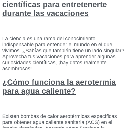
científicas para entretenerte
durante las vacaciones
La ciencia es una rama del conocimiento
indispensable para entender el mundo en el que
vivimos. ¿Sabías que también tiene un lado singular?
Aprovecha tus vacaciones para aprender algunas
curiosidades científicas, ¡hay datos realmente
asombrosos!
¿Cómo funciona la aerotermia
para agua caliente?
Existen bombas de calor aerotérmicas específicas
para obtener agua caliente sanitaria (ACS) en el