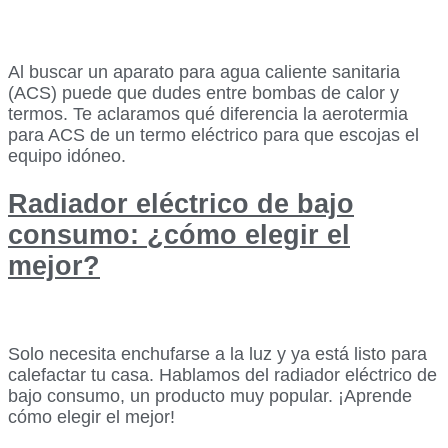
Al buscar un aparato para agua caliente sanitaria
(ACS) puede que dudes entre bombas de calor y
termos. Te aclaramos qué diferencia la aerotermia
para ACS de un termo eléctrico para que escojas el
equipo idóneo.
Radiador eléctrico de bajo
consumo: ¿cómo elegir el
mejor?
Solo necesita enchufarse a la luz y ya está listo para
calefactar tu casa. Hablamos del radiador eléctrico de
bajo consumo, un producto muy popular. ¡Aprende
cómo elegir el mejor!