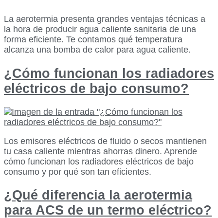
La aerotermia presenta grandes ventajas técnicas a
la hora de producir agua caliente sanitaria de una
forma eficiente. Te contamos qué temperatura
alcanza una bomba de calor para agua caliente.
¿Cómo funcionan los radiadores
eléctricos de bajo consumo?
Los emisores eléctricos de fluido o secos mantienen
tu casa caliente mientras ahorras dinero. Aprende
cómo funcionan los radiadores eléctricos de bajo
consumo y por qué son tan eficientes.
¿Qué diferencia la aerotermia
para ACS de un termo eléctrico?