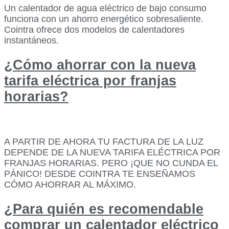
Un calentador de agua eléctrico de bajo consumo
funciona con un ahorro energético sobresaliente.
Cointra ofrece dos modelos de calentadores
instantáneos.
¿Cómo ahorrar con la nueva
tarifa eléctrica por franjas
horarias?
A PARTIR DE AHORA TU FACTURA DE LA LUZ
DEPENDE DE LA NUEVA TARIFA ELÉCTRICA POR
FRANJAS HORARIAS. PERO ¡QUE NO CUNDA EL
PÁNICO! DESDE COINTRA TE ENSEÑAMOS
CÓMO AHORRAR AL MÁXIMO.
¿Para quién es recomendable
comprar un calentador eléctrico