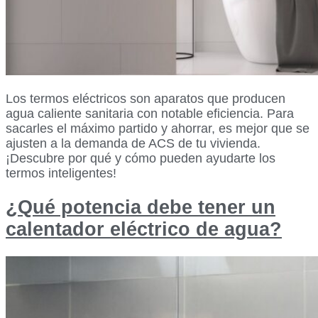
Los termos eléctricos son aparatos que producen
agua caliente sanitaria con notable eficiencia. Para
sacarles el máximo partido y ahorrar, es mejor que se
ajusten a la demanda de ACS de tu vivienda.
¡Descubre por qué y cómo pueden ayudarte los
termos inteligentes!
¿Qué potencia debe tener un
calentador eléctrico de agua?