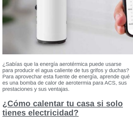
¿Sabías que la energía aerotérmica puede usarse
para producir el agua caliente de tus grifos y duchas?
Para aprovechar esta fuente de energía, aprende qué
es una bomba de calor de aerotermia para ACS, sus
prestaciones y sus ventajas.
¿Cómo calentar tu casa si solo
tienes electricidad?