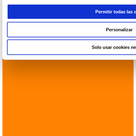
Permitir todas las 
Personalizar
Solo usar cookies ne