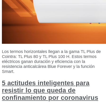
Los termos horizontales llegan a la gama TL Plus de
Cointra: TL Plus 80 y TL Plus 100 H. Estos termos
eléctricos ganan duración y eficiencia con la
resistencia anticalcárea Blue Forever y la función
Smart.
5 actitudes inteligentes para
resistir lo que queda de
confinamiento por coronavirus