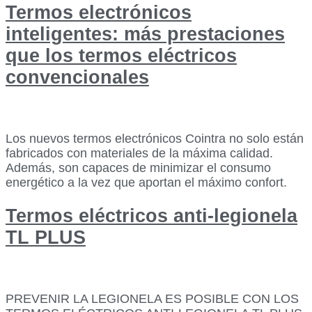
Termos electrónicos
inteligentes: más prestaciones
que los termos eléctricos
convencionales
Los nuevos termos electrónicos Cointra no solo están
fabricados con materiales de la máxima calidad.
Además, son capaces de minimizar el consumo
energético a la vez que aportan el máximo confort.
Termos eléctricos anti-legionela
TL PLUS
PREVENIR LA LEGIONELA ES POSIBLE CON LOS