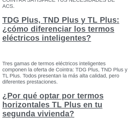
ACS.
TDG Plus, TND Plus y TL Plus:
¿cómo diferenciar los termos
eléctricos inteligentes?
Tres gamas de termos eléctricos inteligentes
componen la oferta de Cointra: TDG Plus, TND Plus y
TL Plus. Todos presentan la más alta calidad, pero
diferentes prestaciones.
¿Por qué optar por termos
horizontales TL Plus en tu
segunda vivienda?