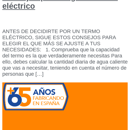
eléctrico
ANTES DE DECIDIRTE POR UN TERMO
ELÉCTRICO, SIGUE ESTOS CONSEJOS PARA
ELEGIR EL QUE MÁS SE AJUSTE A TUS
NECESIDADES: 1. Comprueba que la capacidad
del termo es la que verdaderamente necesitas Para
ello, debes calcular la cantidad diaria de agua caliente
que vas a necesitar, teniendo en cuenta el número de
personas que […]