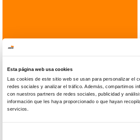
Esta página web usa cookies
Las cookies de este sitio web se usan para personalizar el c
redes sociales y analizar el tráfico. Además, compartimos in
con nuestros partners de redes sociales, publicidad y análi
información que les haya proporcionado o que hayan recopil
servicios.