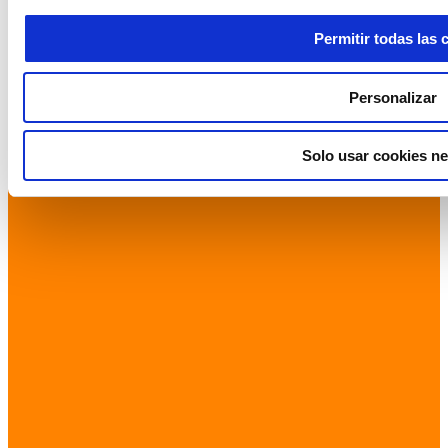
Permitir todas las 
Personalizar
Solo usar cookies ne