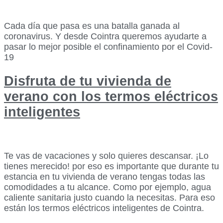
Cada día que pasa es una batalla ganada al
coronavirus. Y desde Cointra queremos ayudarte a
pasar lo mejor posible el confinamiento por el Covid-
19
Disfruta de tu vivienda de
verano con los termos eléctricos
inteligentes
Te vas de vacaciones y solo quieres descansar. ¡Lo
tienes merecido! por eso es importante que durante tu
estancia en tu vivienda de verano tengas todas las
comodidades a tu alcance. Como por ejemplo, agua
caliente sanitaria justo cuando la necesitas. Para eso
están los termos eléctricos inteligentes de Cointra.