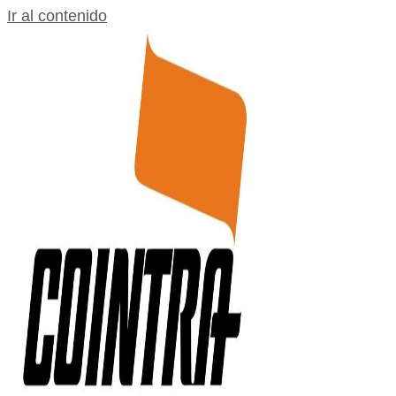
Ir al contenido