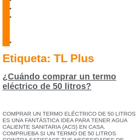
Blog
Servicio
Técnico
Oficial
Contacto
Etiqueta:
TL Plus
¿Cuándo comprar un termo
eléctrico de 50 litros?
COMPRAR UN TERMO ELÉCTRICO DE 50 LITROS
ES UNA FANTÁSTICA IDEA PARA TENER AGUA
CALIENTE SANITARIA (ACS) EN CASA.
COMPRUEBA SI UN TERMO DE 50 LITROS
COINTRA SATISFACE TUS NECESIDADES DE