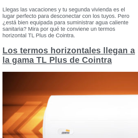
Llegas las vacaciones y tu segunda vivienda es el
lugar perfecto para desconectar con los tuyos. Pero
¿está bien equipada para suministrar agua caliente
sanitaria? Mira por qué te conviene un termos
horizontal TL Plus de Cointra.
Los termos horizontales llegan a
la gama TL Plus de Cointra