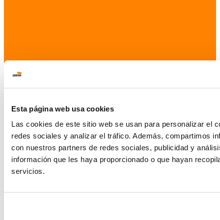
Esta página web usa cookies
Las cookies de este sitio web se usan para personalizar el c
redes sociales y analizar el tráfico. Además, compartimos in
con nuestros partners de redes sociales, publicidad y análi
información que les haya proporcionado o que hayan recopil
servicios.