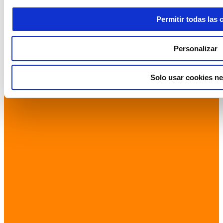
Permitir todas las 
Personalizar
Solo usar cookies ne