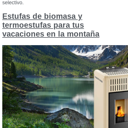
selectivo.
Estufas de biomasa y
termoestufas para tus
vacaciones en la montaña