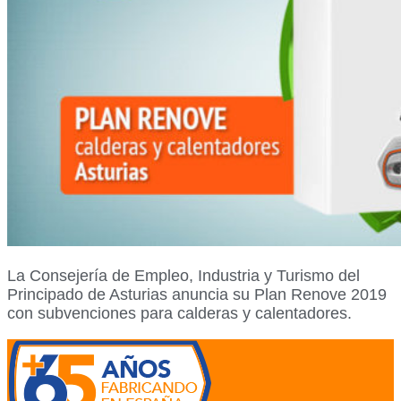
La Consejería de Empleo, Industria y Turismo del
Principado de Asturias anuncia su Plan Renove 2019
con subvenciones para calderas y calentadores.