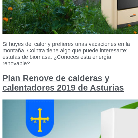
Si huyes del calor y prefieres unas vacaciones en la
montaña. Cointra tiene algo que puede interesarte:
estufas de biomasa. ¿Conoces esta energía
renovable?
Plan Renove de calderas y
calentadores 2019 de Asturias