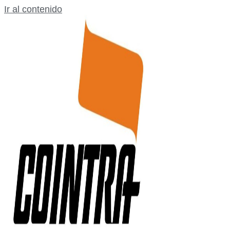
Ir al contenido