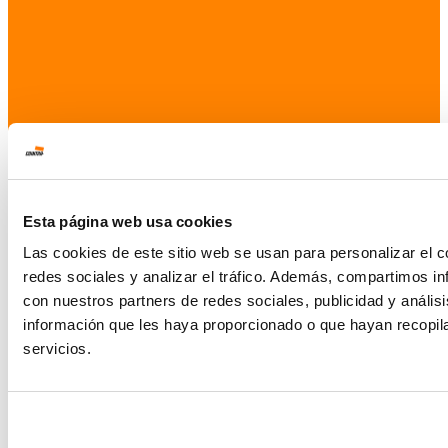
Esta página web usa cookies
Las cookies de este sitio web se usan para personalizar el c
redes sociales y analizar el tráfico. Además, compartimos in
con nuestros partners de redes sociales, publicidad y análi
información que les haya proporcionado o que hayan recopil
servicios.