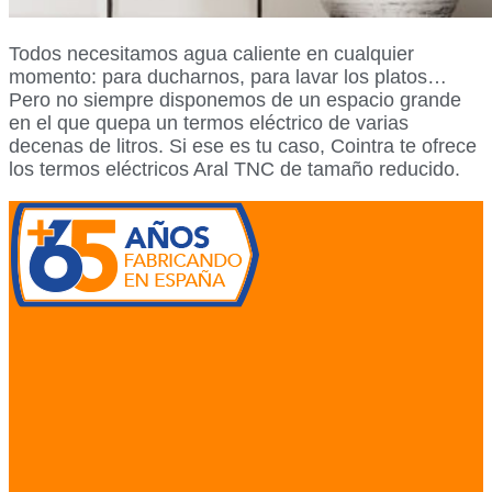
Todos necesitamos agua caliente en cualquier
momento: para ducharnos, para lavar los platos…
Pero no siempre disponemos de un espacio grande
en el que quepa un termos eléctrico de varias
decenas de litros. Si ese es tu caso, Cointra te ofrece
los termos eléctricos Aral TNC de tamaño reducido.