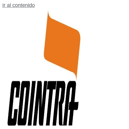
Ir al contenido