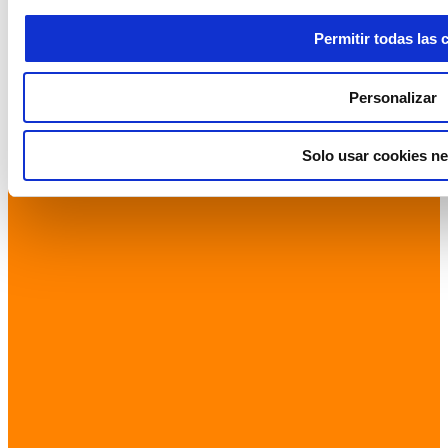
Permitir todas las 
Personalizar
Solo usar cookies ne