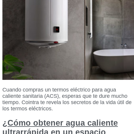
Cuando compras un termos eléctrico para agua
caliente sanitaria (ACS), esperas que te dure mucho
tiempo. Cointra te revela los secretos de la vida útil de
los termos eléctricos.
¿Cómo obtener agua caliente
ultrarrápida en un espacio