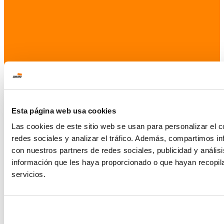
Esta página web usa cookies
Las cookies de este sitio web se usan para personalizar el c
redes sociales y analizar el tráfico. Además, compartimos in
con nuestros partners de redes sociales, publicidad y análi
información que les haya proporcionado o que hayan recopil
servicios.