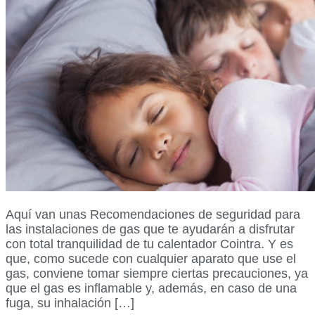
Aquí van unas Recomendaciones de seguridad para
las instalaciones de gas que te ayudarán a disfrutar
con total tranquilidad de tu calentador Cointra. Y es
que, como sucede con cualquier aparato que use el
gas, conviene tomar siempre ciertas precauciones, ya
que el gas es inflamable y, además, en caso de una
fuga, su inhalación […]