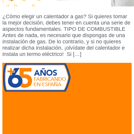
¿Cómo elegir un calentador a gas? Si quieres tomar
la mejor decisión, debes tener en cuenta una serie de
aspectos fundamentales. TIPO DE COMBUSTIBLE
Antes de nada, es necesario que dispongas de una
instalación de gas. De lo contrario, y si no quieres
realizar dicha instalación, ¡olvídate del calentador e
instala un termo eléctrico! Si […]