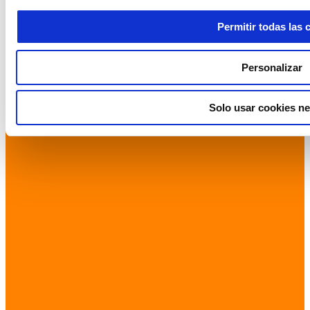
Permitir todas las 
Personalizar
Solo usar cookies ne