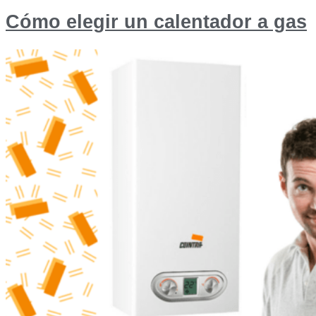
Cómo elegir un calentador a gas