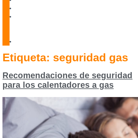
Blog
Servicio
Técnico
Oficial
Contacto
Etiqueta:
seguridad gas
Recomendaciones de seguridad
para los calentadores a gas