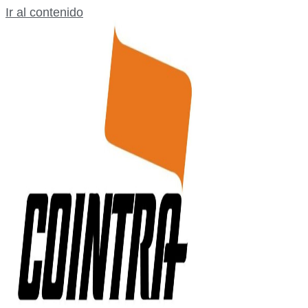
Ir al contenido