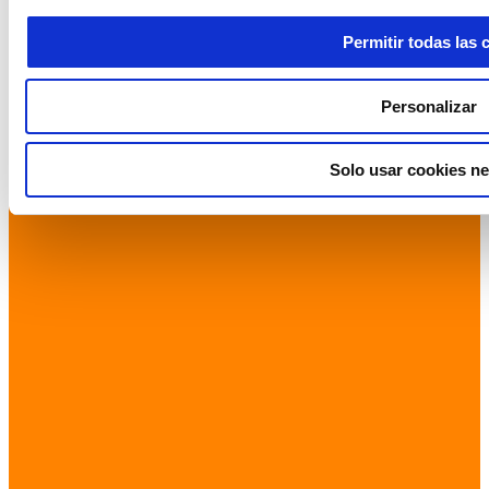
Permitir todas las 
Personalizar
Solo usar cookies ne