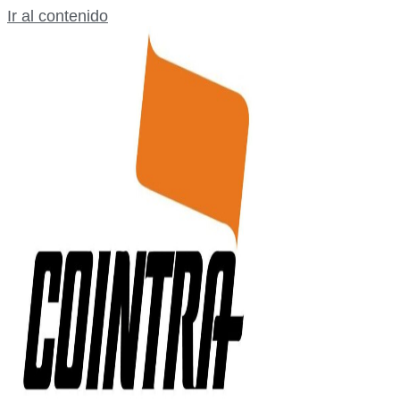
Ir al contenido