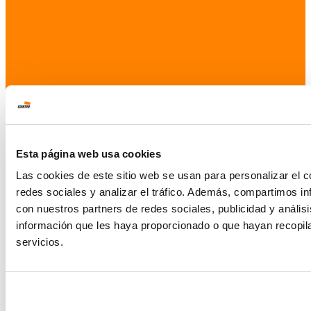
Esta página web usa cookies
Las cookies de este sitio web se usan para personalizar el c
redes sociales y analizar el tráfico. Además, compartimos in
con nuestros partners de redes sociales, publicidad y análi
información que les haya proporcionado o que hayan recopil
servicios.