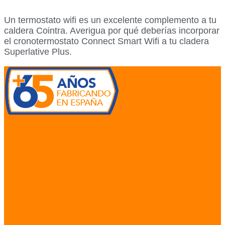
Un termostato wifi es un excelente complemento a tu
caldera Cointra. Averigua por qué deberías incorporar
el cronotermostato Connect Smart Wifi a tu cladera
Superlative Plus.