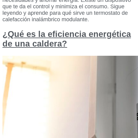
que te da el control y minimiza el consumo. Sigue
leyendo y aprende para qué sirve un termostato de
calefacción inalámbrico modulante.
¿Qué es la eficiencia energética
de una caldera?