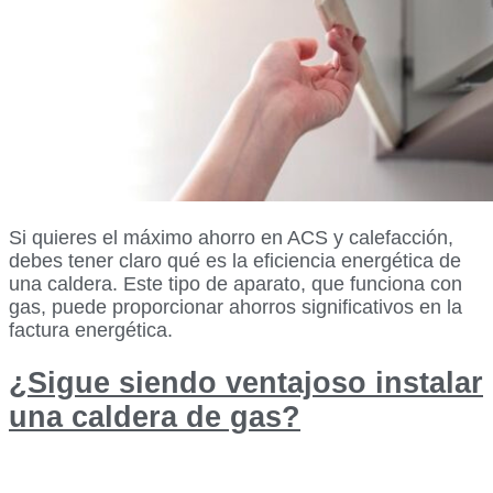
Si quieres el máximo ahorro en ACS y calefacción,
debes tener claro qué es la eficiencia energética de
una caldera. Este tipo de aparato, que funciona con
gas, puede proporcionar ahorros significativos en la
factura energética.
¿Sigue siendo ventajoso instalar
una caldera de gas?