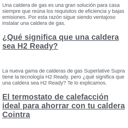
Una caldera de gas es una gran solución para casa
siempre que reúna los requisitos de eficiencia y bajas
emisiones. Por esta razón sigue siendo ventajoso
instalar una caldera de gas.
¿Qué significa que una caldera
sea H2 Ready?
La nueva gama de calderas de gas Superlative Supra
tiene la tecnología H2 Ready, pero ¿qué significa que
una caldera sea H2 Ready? Te lo explicamos.
El termostato de calefacción
ideal para ahorrar con tu caldera
Cointra