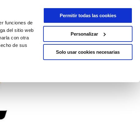
Permitir todas las cookies
er funciones de
ga del sitio web
Personalizar
arla con otra
 hecho de sus
Solo usar cookies necesarias