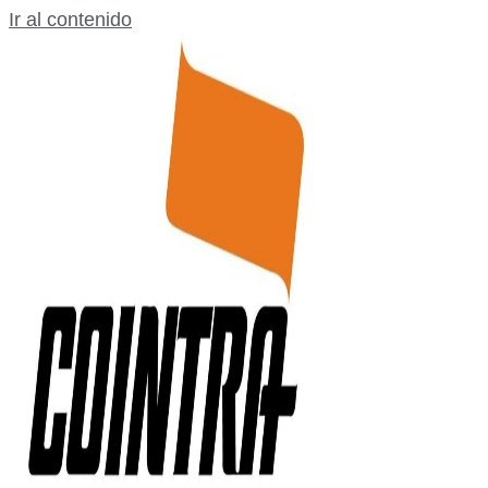
Ir al contenido