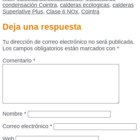
condensación Cointra
,
calderas ecologicas
,
calderas
Superlative Plus
,
Clase 6 NOx
,
Cointra
Deja una respuesta
Tu dirección de correo electrónico no será publicada.
Los campos obligatorios están marcados con
*
Comentario
*
Nombre
*
Correo electrónico
*
Web