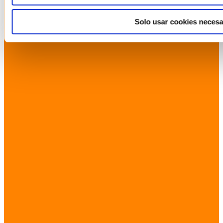
Solo usar cookies necesa