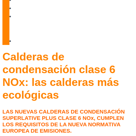
Blog
Servicio
Técnico
Oficial
Contacto
Calderas de
condensación clase 6
NOx: las calderas más
ecológicas
LAS NUEVAS CALDERAS DE CONDENSACIÓN
SUPERLATIVE PLUS CLASE 6 NOx, CUMPLEN
LOS REQUISITOS DE LA NUEVA NORMATIVA
EUROPEA DE EMISIONES.