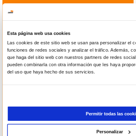
Esta página web usa cookies
Las cookies de este sitio web se usan para personalizar el c
funciones de redes sociales y analizar el tráfico. Además, 
que haga del sitio web con nuestros partners de redes social
pueden combinarla con otra información que les haya proporc
del uso que haya hecho de sus servicios.
Permitir todas las cook
Personalizar