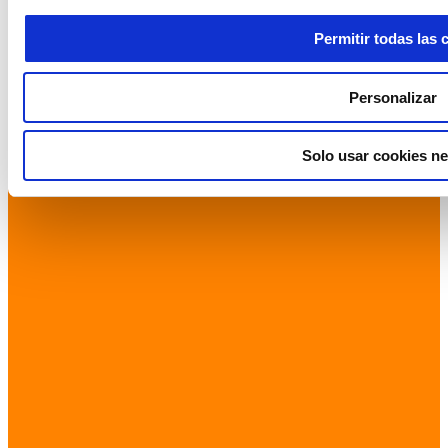
Permitir todas las 
Personalizar
Solo usar cookies ne