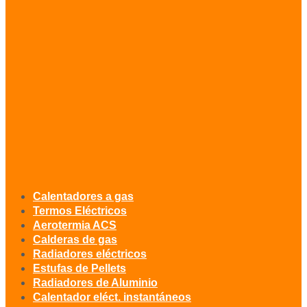
Calentadores a gas
Termos Eléctricos
Aerotermia ACS
Calderas de gas
Radiadores eléctricos
Estufas de Pellets
Radiadores de Aluminio
Calentador eléct. instantáneos