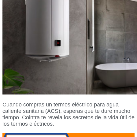
Cuando compras un termos eléctrico para agua
caliente sanitaria (ACS), esperas que te dure mucho
tiempo. Cointra te revela los secretos de la vida útil de
los termos eléctricos.