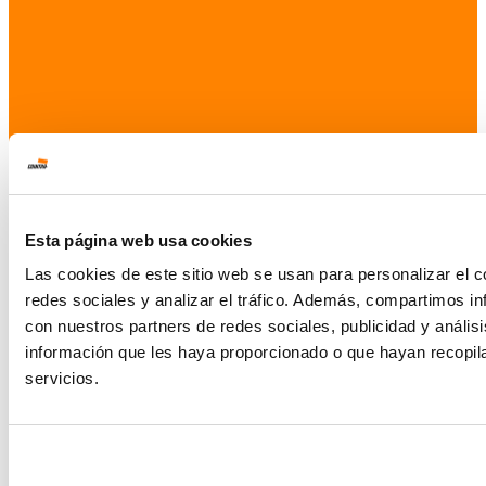
Esta página web usa cookies
Las cookies de este sitio web se usan para personalizar el c
redes sociales y analizar el tráfico. Además, compartimos in
con nuestros partners de redes sociales, publicidad y análi
información que les haya proporcionado o que hayan recopil
servicios.