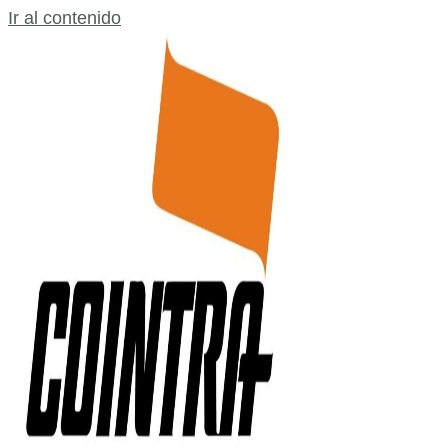
Ir al contenido