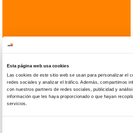
Esta página web usa cookies
Las cookies de este sitio web se usan para personalizar el c
redes sociales y analizar el tráfico. Además, compartimos in
con nuestros partners de redes sociales, publicidad y análi
información que les haya proporcionado o que hayan recopil
servicios.