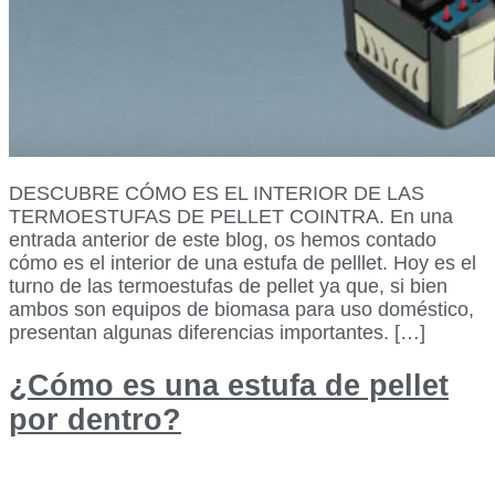
DESCUBRE CÓMO ES EL INTERIOR DE LAS
TERMOESTUFAS DE PELLET COINTRA. En una
entrada anterior de este blog, os hemos contado
cómo es el interior de una estufa de pelllet. Hoy es el
turno de las termoestufas de pellet ya que, si bien
ambos son equipos de biomasa para uso doméstico,
presentan algunas diferencias importantes. […]
¿Cómo es una estufa de pellet
por dentro?