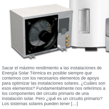
Sacar el máximo rendimiento a las instalaciones de
Energía Solar Térmica es posible siempre que
contemos con los necesarios elementos de apoyo
para optimizar las instalaciones solares. ¿Cuáles son
esos elementos? Fundamentalmente nos referimos a
los componentes del circuito primario de una
instalación solar. Pero ¿qué es un circuito primario?
Los sistemas solares pueden tener […]