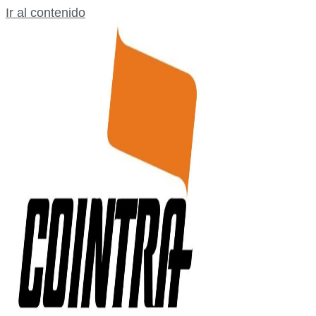
Ir al contenido