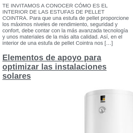
TE INVITAMOS A CONOCER CÓMO ES EL
INTERIOR DE LAS ESTUFAS DE PELLET
COINTRA. Para que una estufa de pellet proporcione
los máximos niveles de rendimiento, seguridad y
confort, debe contar con la más avanzada tecnología
y unos materiales de la más alta calidad. Así, en el
interior de una estufa de pellet Cointra nos […]
Elementos de apoyo para
optimizar las instalaciones
solares