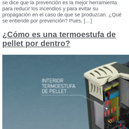
se dice que la prevención es la mejor herramienta
para reducir los incendios y para evitar su
propagación en el caso de que se produzcan. ¿Qué
se entiende por prevención? Pues, […]
¿Cómo es una termoestufa de
pellet por dentro?