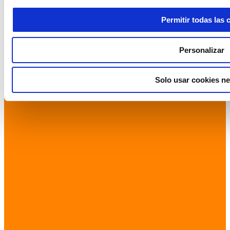
Permitir todas las 
Personalizar
Solo usar cookies ne