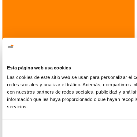
Esta página web usa cookies
Las cookies de este sitio web se usan para personalizar el c
redes sociales y analizar el tráfico. Además, compartimos in
con nuestros partners de redes sociales, publicidad y análi
información que les haya proporcionado o que hayan recopil
servicios.