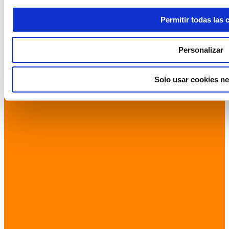
Permitir todas las 
Personalizar
Solo usar cookies ne