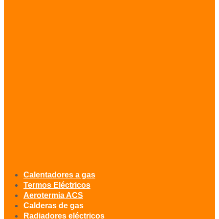
Calentadores a gas
Termos Eléctricos
Aerotermia ACS
Calderas de gas
Radiadores eléctricos