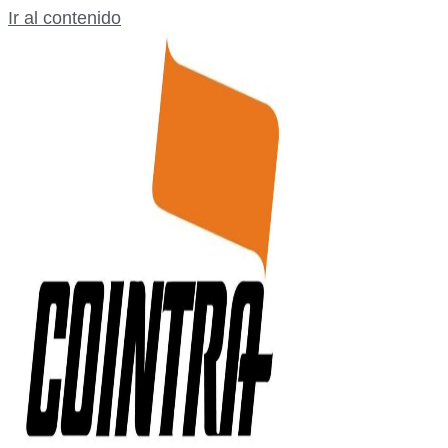
Ir al contenido