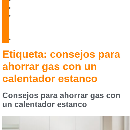
Blog
Servicio
Técnico
Oficial
Contacto
Etiqueta:
consejos para
ahorrar gas con un
calentador estanco
Consejos para ahorrar gas con
un calentador estanco