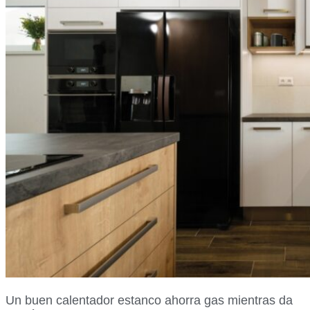
Un buen calentador estanco ahorra gas mientras da