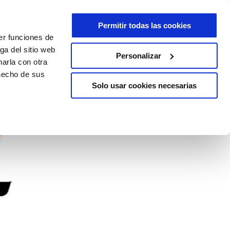
Permitir todas las cookies
er funciones de
ga del sitio web
Personalizar
arla con otra
 hecho de sus
Solo usar cookies necesarias