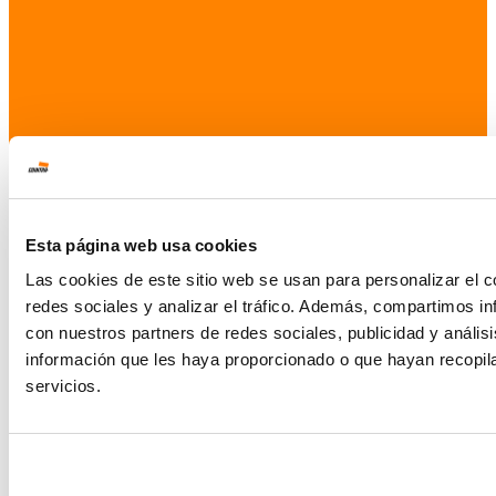
Esta página web usa cookies
Las cookies de este sitio web se usan para personalizar el c
redes sociales y analizar el tráfico. Además, compartimos in
con nuestros partners de redes sociales, publicidad y análi
información que les haya proporcionado o que hayan recopil
servicios.