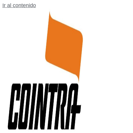
Ir al contenido