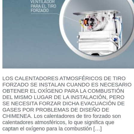
LOS CALENTADORES ATMOSFÉRICOS DE TIRO
FORZADO SE INSTALAN CUANDO ES NECESARIO
OBTENER EL OXÍGENO PARA LA COMBUSTIÓN
DEL MISMO LUGAR DE LA INSTALACIÓN, PERO
SE NECESITA FORZAR DICHA EVACUACIÓN DE
GASES POR PROBLEMAS DE DISEÑO DE
CHIMENEA. Los calentadores de tiro forzado son
calentadores atmosféricos, lo que significa que
captan el oxígeno para la combustión […]