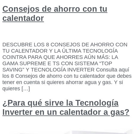
Consejos de ahorro con tu
calentador
DESCUBRE LOS 8 CONSEJOS DE AHORRO CON
TU CALENTADOR Y LA ÚLTIMA TECNOLOGÍA
COINTRA PARA QUE AHORRES AÚN MÁS: LA
GAMA SUPREME E TS CON SISTEMA “TOP
SAVING” Y TECNOLOGÍA INVERTER Consulta aquí
los 8 Consejos de ahorro con tu calentador que debes
tener en cuenta si quieres ahorrar agua y gas. Y si
quieres […]
¿Para qué sirve la Tecnología
Inverter en un calentador a gas?