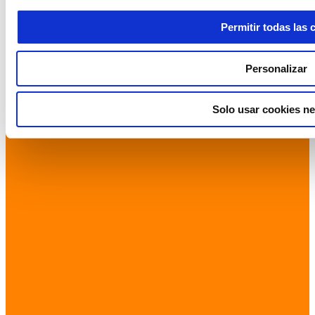
Permitir todas las 
Personalizar
Solo usar cookies ne