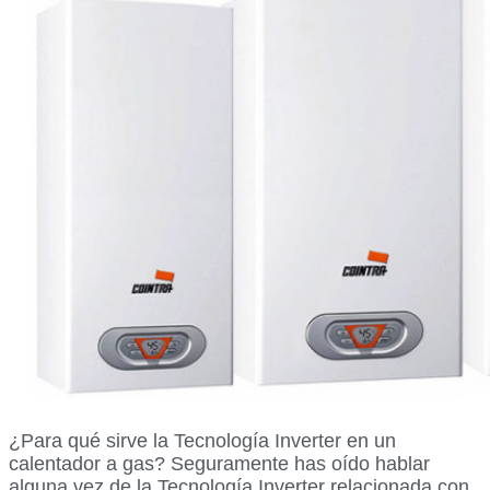
¿Para qué sirve la Tecnología Inverter en un
calentador a gas? Seguramente has oído hablar
alguna vez de la Tecnología Inverter relacionada con