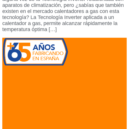
aparatos de climatización, pero ¿sabías que también
existen en el mercado calentadores a gas con esta
tecnología? La Tecnología Inverter aplicada a un
calentador a gas, permite alcanzar rápidamente la
temperatura óptima […]