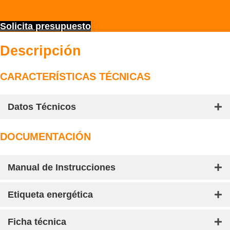
Solicita presupuesto
Descripción
CARACTERÍSTICAS TÉCNICAS
Datos Técnicos
DOCUMENTACIÓN
Manual de Instrucciones
Etiqueta energética
Ficha técnica