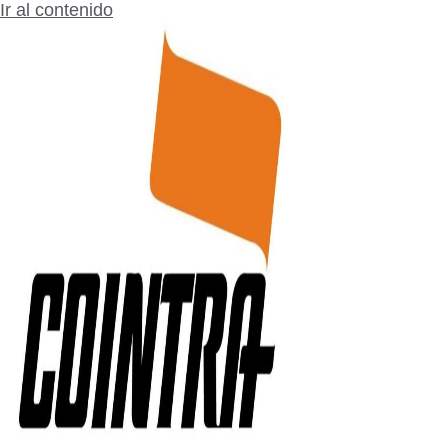
Ir al contenido