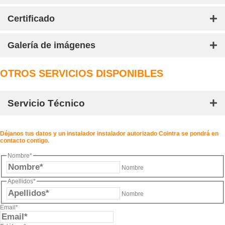
Certificado
Galería de imágenes
OTROS SERVICIOS DISPONIBLES
Servicio Técnico
Déjanos tus datos y un instalador instalador autorizado Cointra se pondrá en
contacto contigo.
Nombre
*
Nombre
Apellidos
*
Nombre
Email
*