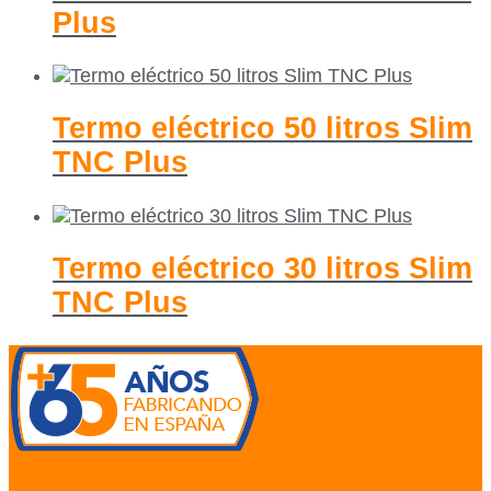
Plus
Termo eléctrico 50 litros Slim
TNC Plus
Termo eléctrico 30 litros Slim
TNC Plus