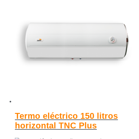
Termo eléctrico 150 litros
horizontal TNC Plus