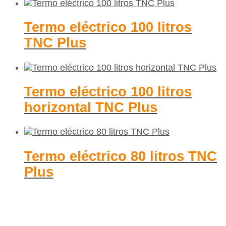
Termo eléctrico 100 litros
TNC Plus
Termo eléctrico 100 litros
horizontal TNC Plus
Termo eléctrico 80 litros TNC
Plus