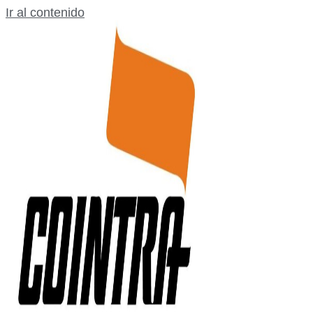
Ir al contenido