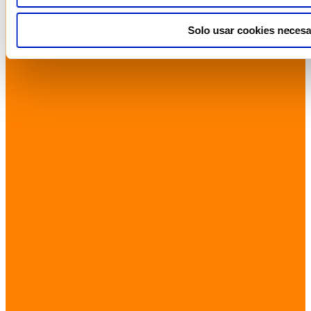
Solo usar cookies necesa