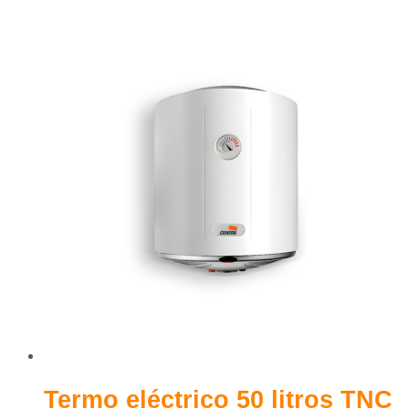
Termo eléctrico 50 litros TNC