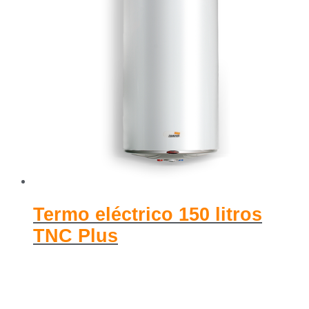
Termo eléctrico 150 litros
TNC Plus