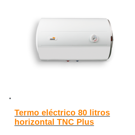
Termo eléctrico 80 litros
horizontal TNC Plus