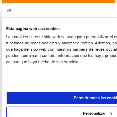
Esta página web usa cookies
Las cookies de este sitio web se usan para personalizar el c
funciones de redes sociales y analizar el tráfico. Además, 
que haga del sitio web con nuestros partners de redes social
pueden combinarla con otra información que les haya proporc
del uso que haya hecho de sus servicios.
Permitir todas las cook
Personalizar