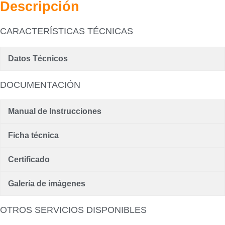
Descripción
CARACTERÍSTICAS TÉCNICAS
Datos Técnicos
DOCUMENTACIÓN
Manual de Instrucciones
Ficha técnica
Certificado
Galería de imágenes
OTROS SERVICIOS DISPONIBLES