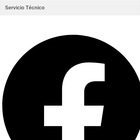
Servicio Técnico