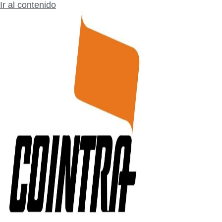
Ir al contenido