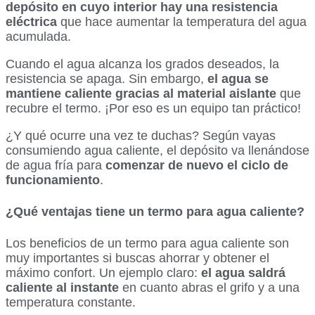
depósito en cuyo interior hay una resistencia
eléctrica
que hace aumentar la temperatura del agua
acumulada.
Cuando el agua alcanza los grados deseados, la
resistencia se apaga. Sin embargo,
el agua se
mantiene caliente gracias al material aislante
que
recubre el termo. ¡Por eso es un equipo tan práctico!
¿Y qué ocurre una vez te duchas? Según vayas
consumiendo agua caliente, el depósito va llenándose
de agua fría para
comenzar de nuevo el ciclo de
funcionamiento
.
¿Qué ventajas tiene un termo para agua caliente?
Los beneficios de un termo para agua caliente son
muy importantes si buscas ahorrar y obtener el
máximo confort. Un ejemplo claro:
el agua saldrá
caliente al instante
en cuanto abras el grifo y a una
temperatura constante.