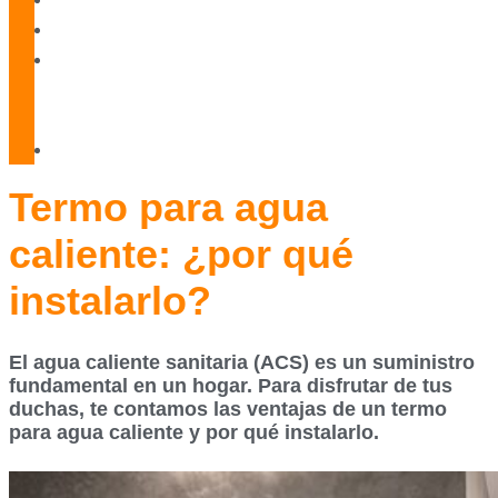
Blog
Servicio
Técnico
Oficial
Contacto
Termo para agua
caliente: ¿por qué
instalarlo?
El agua caliente sanitaria (ACS) es un suministro
fundamental en un hogar. Para disfrutar de tus
duchas, te contamos las ventajas de un termo
para agua caliente y por qué instalarlo.