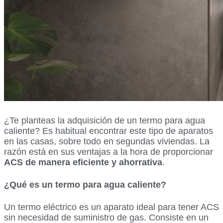
¿Te planteas la adquisición de un termo para agua
caliente? Es habitual encontrar este tipo de aparatos
en las casas, sobre todo en segundas viviendas. La
razón está en sus ventajas a la hora de proporcionar
ACS de manera eficiente y ahorrativa
.
¿Qué es un termo para agua caliente?
Un termo eléctrico es un aparato ideal para tener ACS
sin necesidad de suministro de gas. Consiste en un