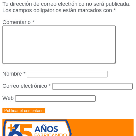
Tu dirección de correo electrónico no será publicada.
Los campos obligatorios están marcados con
*
Comentario
*
Nombre
*
Correo electrónico
*
Web