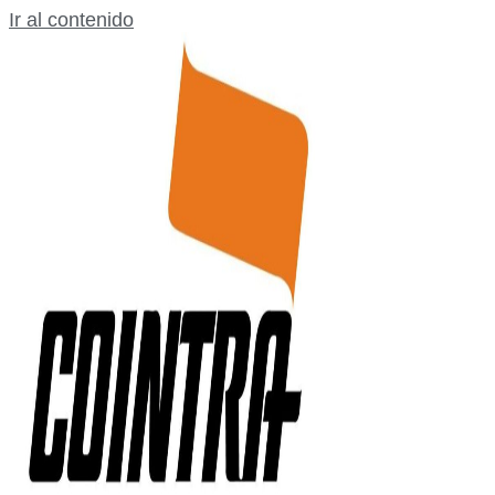
Ir al contenido