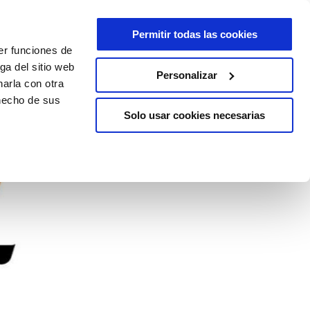
Permitir todas las cookies
er funciones de
ga del sitio web
Personalizar
arla con otra
 hecho de sus
Solo usar cookies necesarias