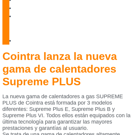
Blog
Servicio
Técnico
Oficial
Contacto
Cointra lanza la nueva
gama de calentadores
Supreme PLUS
La nueva gama de calentadores a gas SUPREME
PLUS de Cointra está formada por 3 modelos
diferentes: Supreme Plus E, Supreme Plus B y
Supreme Plus VI. Todos ellos están equipados con la
última tecnología para garantizar las mayores
prestaciones y garantías al usuario.
Se trata de una gama de calentadores altamente