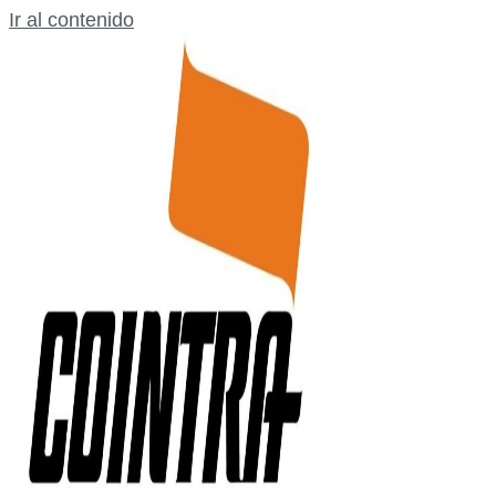
Ir al contenido