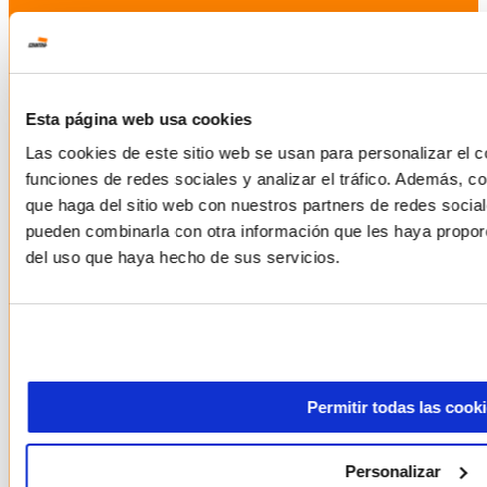
Esta página web usa cookies
Las cookies de este sitio web se usan para personalizar el c
funciones de redes sociales y analizar el tráfico. Además, 
que haga del sitio web con nuestros partners de redes social
pueden combinarla con otra información que les haya proporc
del uso que haya hecho de sus servicios.
Permitir todas las cook
Personalizar