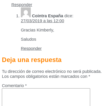
Responder
Cointra España
dice:
27/03/2019 a las 12:00
Gracias Kimberly,
Saludos
Responder
Deja una respuesta
Tu dirección de correo electrónico no será publicada.
Los campos obligatorios están marcados con
*
Comentario
*