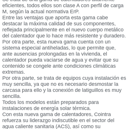
eficientes, todos ellos son clase A con perfil de carga
M, según la actual normativa ErP.
Entre las ventajas que aporta esta gama cabe
destacar la máxima calidad de sus componentes,
reflejada principalmente en el nuevo cuerpo metálico
del calentador que lo hace más resistente y duradero.
Por otra parte, esta nueva gama cuenta con un
sistema especial antiheladas, lo que permite que,
ante ausencias prolongadas en la vivienda, el
calentador pueda vaciarse de agua y evitar que su
contenido se congele ante condiciones climáticas
extremas.
Por otra parte, se trata de equipos cuya instalación es
muy sencilla, ya que no es necesario desmostar la
carcasa para ello y la conexión de latiguillos es muy
sencilla.
Todos los modelos están preparados para
instalaciones de energía solar térmica.
Con esta nueva gama de calentadores, Cointra
refuerza su liderazgo indiscutible en el sector del
agua caliente sanitaria (ACS), así como su