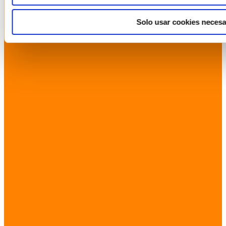
Solo usar cookies necesa