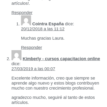
artículos!.
Responder
Cointra España
dice:
20/12/2018 a las 11:12
Muchas gracias Laura.
Responder
Kimberly - cursos capacitacion online
dice:
27/03/2019 a las 00:07
Excelente información, creo que siempre se
aprende algo nuevo y estos blogs contribuyen
mucho con nuestro crecimiento profesional.
agradezco mucho, seguiré al tanto de estos
artículos.