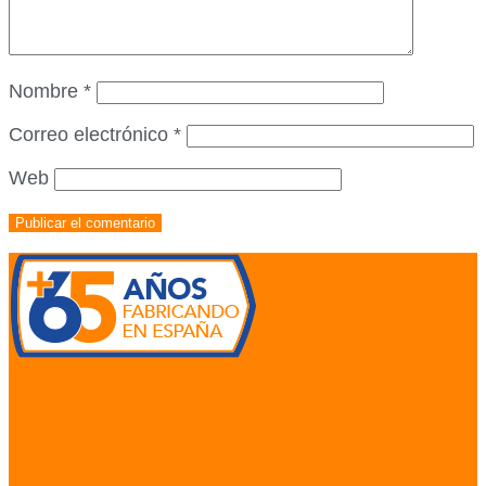
Nombre
*
Correo electrónico
*
Web