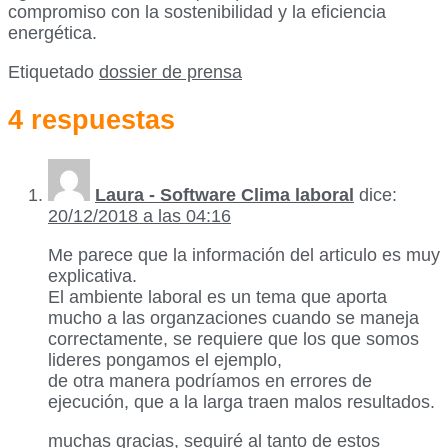
compromiso con la sostenibilidad y la eficiencia
energética.
Etiquetado
dossier de prensa
4 respuestas
Laura - Software Clima laboral
dice:
20/12/2018 a las 04:16
Me parece que la información del articulo es muy
explicativa.
El ambiente laboral es un tema que aporta
mucho a las organzaciones cuando se maneja
correctamente, se requiere que los que somos
lideres pongamos el ejemplo,
de otra manera podríamos en errores de
ejecución, que a la larga traen malos resultados.
muchas gracias, seguiré al tanto de estos