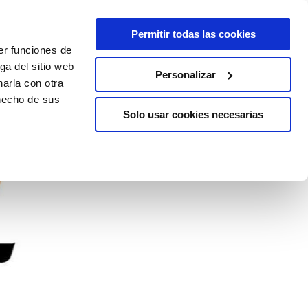
Permitir todas las cookies
er funciones de
ga del sitio web
Personalizar
arla con otra
 hecho de sus
Solo usar cookies necesarias