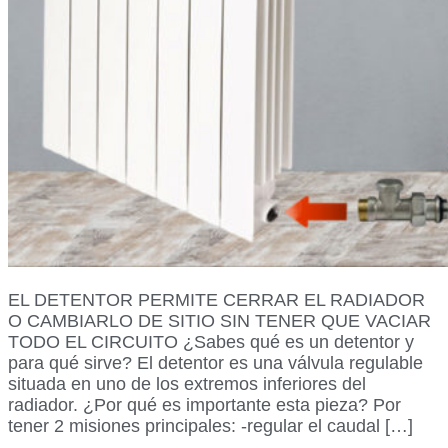
EL DETENTOR PERMITE CERRAR EL RADIADOR
O CAMBIARLO DE SITIO SIN TENER QUE VACIAR
TODO EL CIRCUITO ¿Sabes qué es un detentor y
para qué sirve? El detentor es una válvula regulable
situada en uno de los extremos inferiores del
radiador. ¿Por qué es importante esta pieza? Por
tener 2 misiones principales: -regular el caudal […]