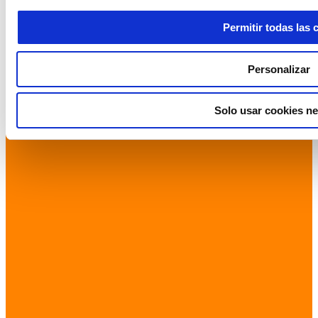
Permitir todas las 
Personalizar
Solo usar cookies ne