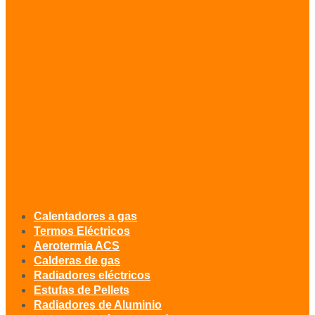
Calentadores a gas
Termos Eléctricos
Aerotermia ACS
Calderas de gas
Radiadores eléctricos
Estufas de Pellets
Radiadores de Aluminio