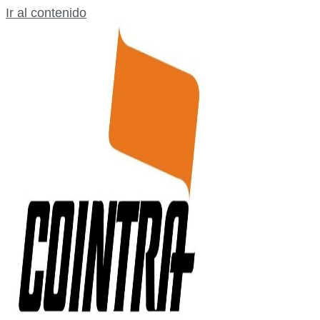
Ir al contenido