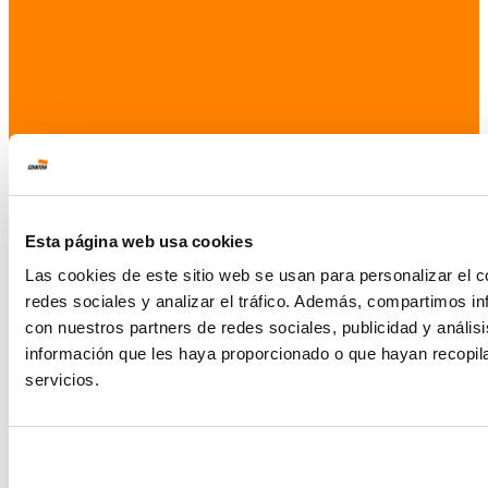
Esta página web usa cookies
Las cookies de este sitio web se usan para personalizar el c
redes sociales y analizar el tráfico. Además, compartimos in
con nuestros partners de redes sociales, publicidad y análi
información que les haya proporcionado o que hayan recopil
servicios.