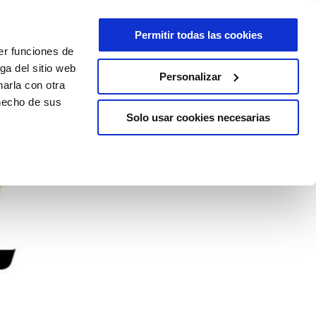
Permitir todas las cookies
er funciones de
ga del sitio web
Personalizar
arla con otra
 hecho de sus
Solo usar cookies necesarias